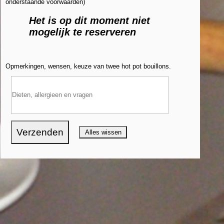
onderstaande voorwaarden)
Het is op dit moment niet
mogelijk te reserveren
Opmerkingen, wensen, keuze van twee hot pot bouillons.