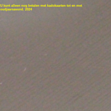
U kunt alleen nog betalen met kadokaarten tot en met
oudjaarsavond. 2024