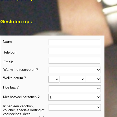
Gesloten op :
Naam
Telefoon
Email:
Wat wilt u reserveren ?
Welke datum ?
Hoe laat ?
Met hoeveel personen ?
Ik heb een kadobon,
voucher, speciale korting of
voordeelpas. (lees